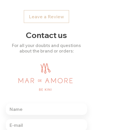
Leave a Review
Contact us
For all your doubts and questions
about the brand or orders: