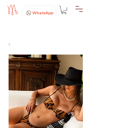
WhatsApp