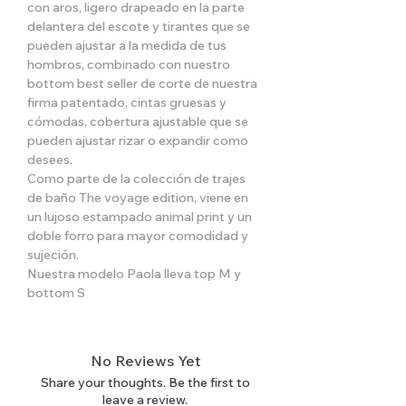
con aros, ligero drapeado en la parte
delantera del escote y tirantes que se
pueden ajustar a la medida de tus
hombros, combinado con nuestro
bottom best seller de corte de nuestra
firma patentado, cintas gruesas y
cómodas, cobertura ajustable que se
pueden ajustar rizar o expandir como
desees.
Como parte de la colección de trajes
de baño The voyage edition, viene en
un lujoso estampado animal print y un
doble forro para mayor comodidad y
sujeción.
Nuestra modelo Paola lleva top M y
bottom S
No Reviews Yet
Share your thoughts. Be the first to
leave a review.