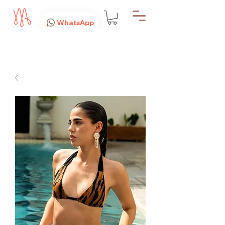
WhatsApp