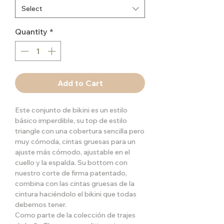
Select
Quantity
*
Add to Cart
Este conjunto de bikini es un estilo
básico imperdible, su top de estilo
triangle con una cobertura sencilla pero
muy cómoda, cintas gruesas para un
ajuste más cómodo, ajustable en el
cuello y la espalda. Su bottom con
nuestro corte de firma patentado,
combina con las cintas gruesas de la
cintura haciéndolo el bikini que todas
debemos tener.
Como parte de la colección de trajes